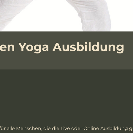
ren Yoga Ausbildung
für alle Menschen, die die Live oder Online Ausbildung 