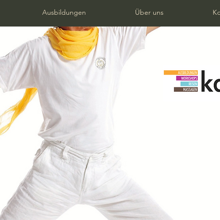
Ausbildungen
Über uns
Ko