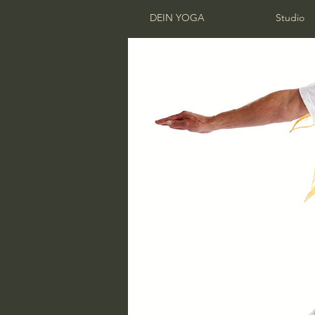
DEIN YOGA
Studio