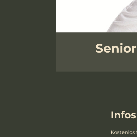
Senio
Infos
Kostenlos 