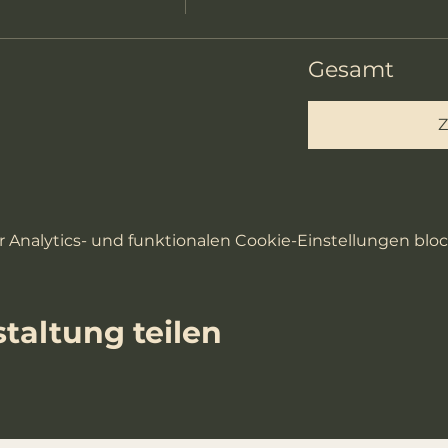
Gesamt
Z
Analytics- und funktionalen Cookie-Einstellungen block
taltung teilen