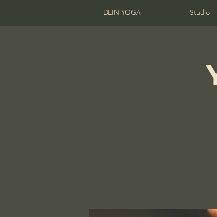
DEIN YOGA
Studio