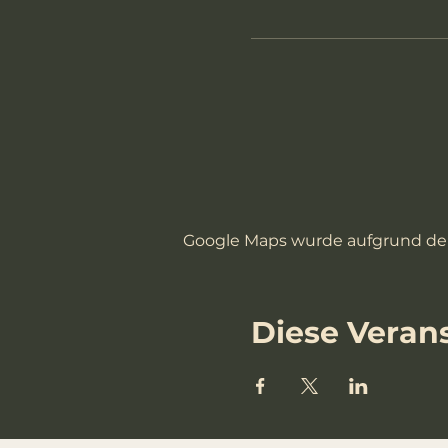
Google Maps wurde aufgrund der 
Diese Verans