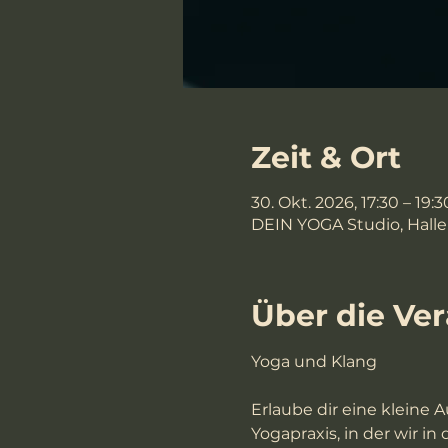
Zeit & Ort
30. Okt. 2026, 17:30 – 19:3
DEIN YOGA Studio, Halle
Über die Ve
Yoga und Klang
Erlaube dir eine kleine 
Yogapraxis, in der wir 