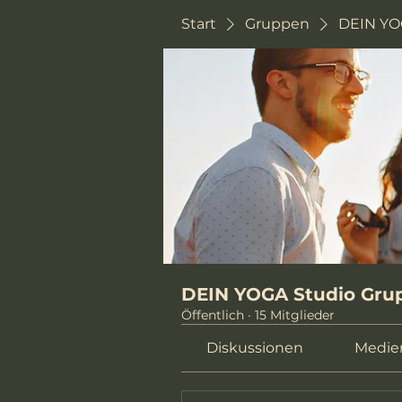
Start
Gruppen
DEIN YO
DEIN YOGA Studio Gru
Öffentlich
·
15 Mitglieder
Diskussionen
Medie