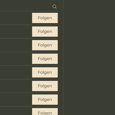
Folgen
Folgen
Folgen
Folgen
Folgen
Folgen
Folgen
Folgen