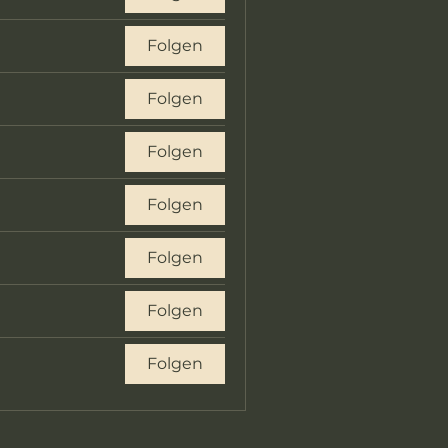
Folgen
Folgen
Folgen
Folgen
Folgen
Folgen
Folgen