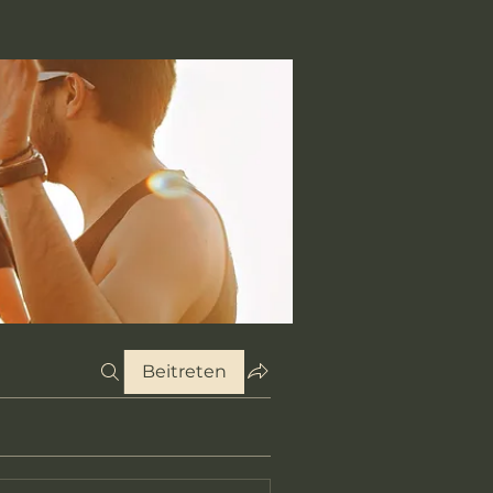
Beitreten