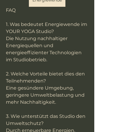
Energiewende
FAQ
1. Was bedeutet Energiewende im 
YOUR YOGA Studio?
Die Nutzung nachhaltiger 
Energiequellen und 
energieeffizienter Technologien 
im Studiobetrieb.
2. Welche Vorteile bietet dies den 
Teilnehmenden?
Eine gesündere Umgebung, 
geringere Umweltbelastung und 
mehr Nachhaltigkeit.
3. Wie unterstützt das Studio den 
Umweltschutz?
Durch erneuerbare Energien, 