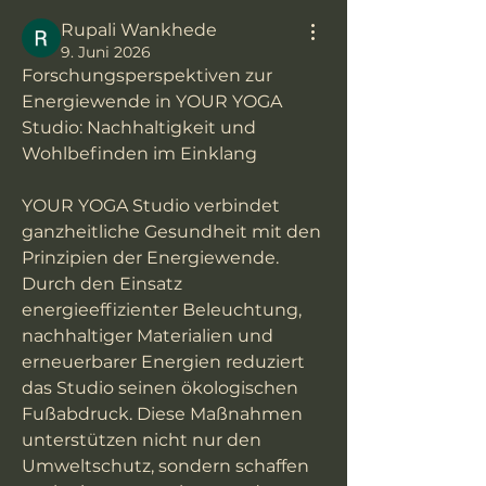
Rupali Wankhede
9. Juni 2026
Forschungsperspektiven zur 
Energiewende in YOUR YOGA 
Studio: Nachhaltigkeit und 
Wohlbefinden im Einklang
YOUR YOGA Studio verbindet 
ganzheitliche Gesundheit mit den 
Prinzipien der Energiewende. 
Durch den Einsatz 
energieeffizienter Beleuchtung, 
nachhaltiger Materialien und 
erneuerbarer Energien reduziert 
das Studio seinen ökologischen 
Fußabdruck. Diese Maßnahmen 
unterstützen nicht nur den 
Umweltschutz, sondern schaffen 